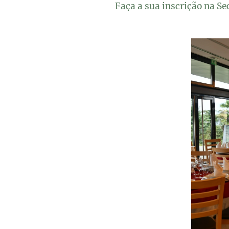
Faça a sua inscrição na Se