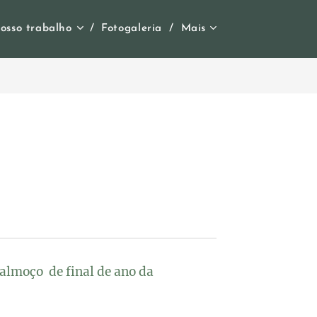
osso trabalho
Fotogaleria
Mais
 almoço de final de ano da