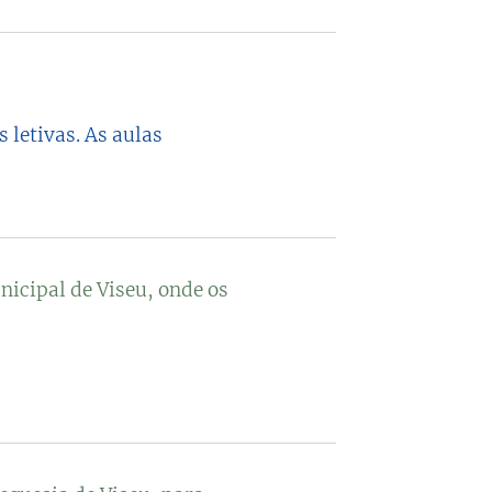
 letivas. As aulas
nicipal de Viseu, onde os