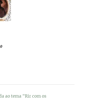
da ao tema "Rir com os