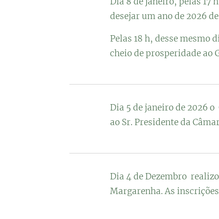
Dia 8 de janeiro, pelas 17
desejar um ano de 2026 de 
Pelas 18 h, desse mesmo d
cheio de prosperidade ao 
Dia 5 de janeiro de 2026 o
ao Sr. Presidente da Câma
Dia 4 de Dezembro realizo
Margarenha. As inscrições