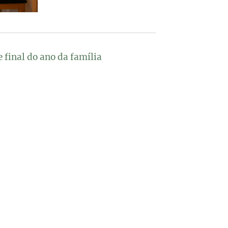
 final do ano da família