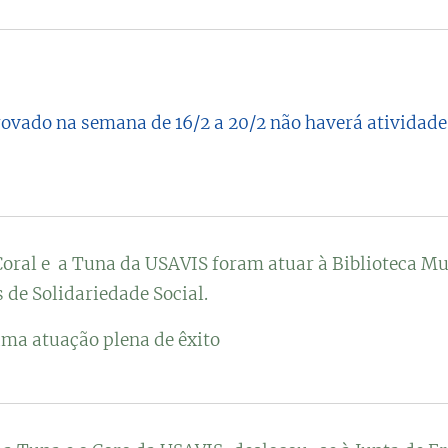
ovado na semana de 16/2 a 20/2 não haverá atividades
Coral e a Tuna da USAVIS foram atuar à Biblioteca Mu
 de Solidariedade Social.
ma atuação plena de êxito