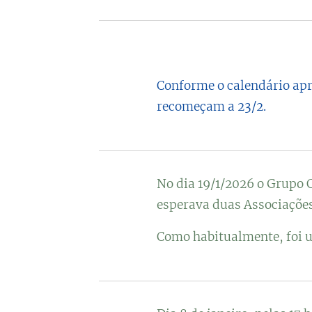
Conforme o calendário apr
recomeçam a 23/2.
No dia 19/1/2026 o Grupo 
esperava duas Associações
Como habitualmente, foi u