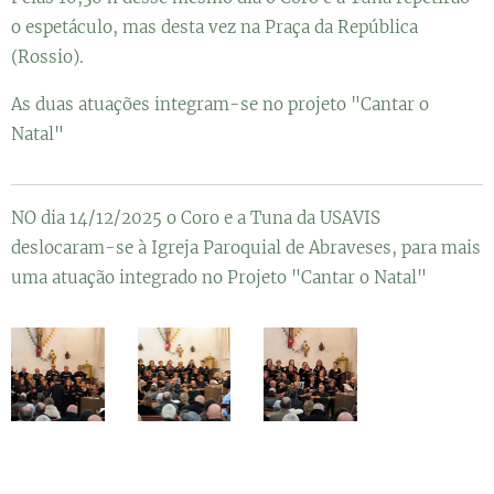
o espetáculo, mas desta vez na Praça da República
(Rossio).
As duas atuações integram-se no projeto "Cantar o
Natal"
NO dia 14/12/2025 o Coro e a Tuna da USAVIS
deslocaram-se à Igreja Paroquial de Abraveses, para mais
uma atuação integrado no Projeto "Cantar o Natal"