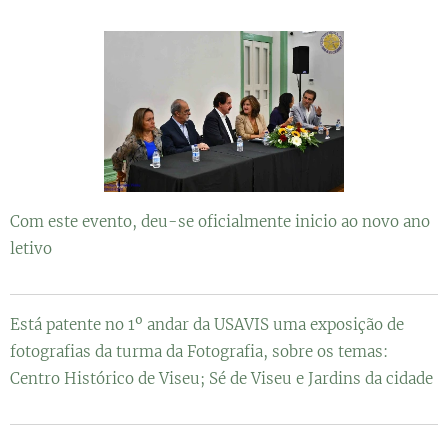
Com este evento, deu-se oficialmente inicio ao novo ano
letivo
Está patente no 1º andar da USAVIS uma exposição de
fotografias da turma da Fotografia, sobre os temas:
Centro Histórico de Viseu; Sé de Viseu e Jardins da cidade