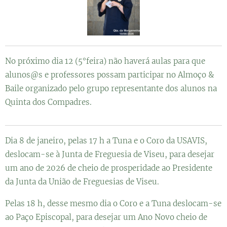
No próximo dia 12 (5°feira) não haverá aulas para que
alunos@s e professores possam participar no Almoço &
Baile organizado pelo grupo representante dos alunos na
Quinta dos Compadres.
Dia 8 de janeiro, pelas 17 h a Tuna e o Coro da USAVIS,
deslocam-se à Junta de Freguesia de Viseu, para desejar
um ano de 2026 de cheio de prosperidade ao Presidente
da Junta da União de Freguesias de Viseu.
Pelas 18 h, desse mesmo dia o Coro e a Tuna deslocam-se
ao Paço Episcopal, para desejar um Ano Novo cheio de