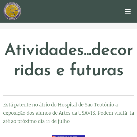
Atividades...decor
ridas e futuras
Está patente no átrio do Hospital de São Teotónio a
exposição dos alunos de Artes da USAVIS. Podem visitá-la
até ao próximo dia 11 de julho