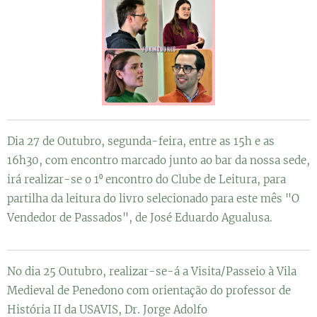
Dia 27 de Outubro, segunda-feira, entre as 15h e as
16h30, com encontro marcado junto ao bar da nossa sede,
irá realizar-se o 1⁰ encontro do Clube de Leitura, para
partilha da leitura do livro selecionado para este mês "O
Vendedor de Passados", de José Eduardo Agualusa.
No dia 25 Outubro, realizar-se-á a Visita/Passeio à Vila
Medieval de Penedono com orientação do professor de
História II da USAVIS, Dr. Jorge Adolfo