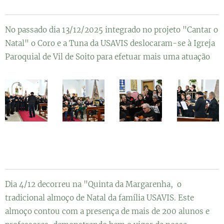
No passado dia 13/12/2025 integrado no projeto "Cantar o
Natal" o Coro e a Tuna da USAVIS deslocaram-se à Igreja
Paroquial de Vil de Soito para efetuar mais uma atuação
Dia 4/12 decorreu na "Quinta da Margarenha, o
tradicional almoço de Natal da família USAVIS. Este
almoço contou com a presença de mais de 200 alunos e