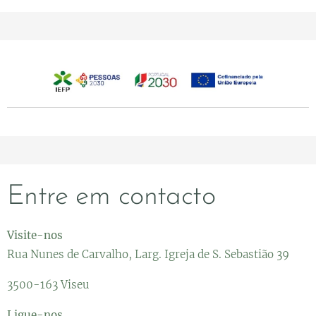
Entre em contacto
Visite-nos
Rua Nunes de Carvalho, Larg. Igreja de S. Sebastião 39
3500-163 Viseu
Ligue-nos