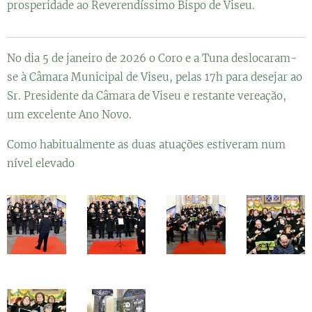
prosperidade ao Reverendíssimo Bispo de Viseu.
No dia 5 de janeiro de 2026 o Coro e a Tuna deslocaram-
se à Câmara Municipal de Viseu, pelas 17h para desejar ao
Sr. Presidente da Câmara de Viseu e restante vereação,
um excelente Ano Novo.
Como habitualmente as duas atuações estiveram num
nível elevado