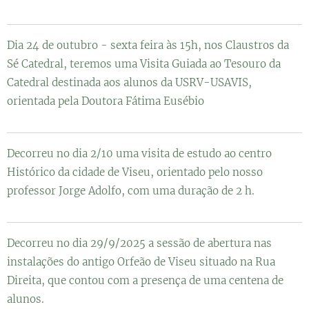
Dia 24 de outubro - sexta feira às 15h, nos Claustros da
Sé Catedral, teremos uma Visita Guiada ao Tesouro da
Catedral destinada aos alunos da USRV-USAVIS,
orientada pela Doutora Fátima Eusébio
Decorreu no dia 2/10 uma visita de estudo ao centro
Histórico da cidade de Viseu, orientado pelo nosso
professor Jorge Adolfo, com uma duração de 2 h.
Decorreu no dia 29/9/2025 a sessão de abertura nas
instalações do antigo Orfeão de Viseu situado na Rua
Direita, que contou com a presença de uma centena de
alunos.