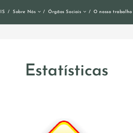
IS
Sobre Nós
Órgãos Sociais
O nosso trabalho
Estatísticas