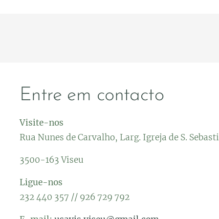
Entre em contacto
Visite-nos
Rua Nunes de Carvalho, Larg. Igreja de S. Sebast
3500-163 Viseu
Ligue-nos
232 440 357 // 926 729 792