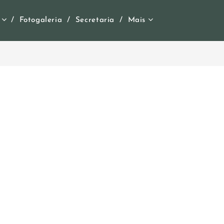
Fotogaleria
Secretaria
Mais